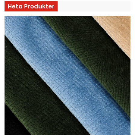
Heta Produkter