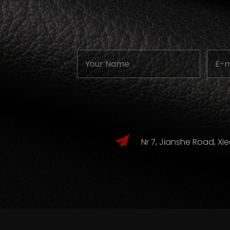
Nr 7, Jianshe Road, Xi